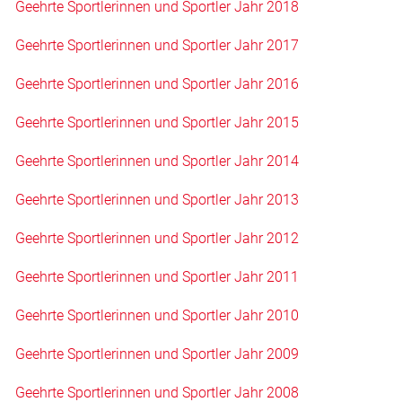
Geehrte Sportlerinnen und Sportler Jahr 2018
Geehrte Sportlerinnen und Sportler Jahr 2017
Geehrte Sportlerinnen und Sportler Jahr 2016
Geehrte Sportlerinnen und Sportler Jahr 2015
Geehrte Sportlerinnen und Sportler Jahr 2014
Geehrte Sportlerinnen und Sportler Jahr 2013
Geehrte Sportlerinnen und Sportler Jahr 2012
Geehrte Sportlerinnen und Sportler Jahr 2011
Geehrte Sportlerinnen und Sportler Jahr 2010
Geehrte Sportlerinnen und Sportler Jahr 2009
Geehrte Sportlerinnen und Sportler Jahr 2008