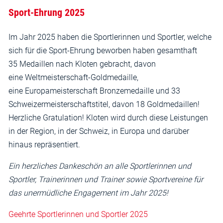
Sport-Ehrung 2025
Im Jahr 2025 haben die Sportlerinnen und Sportler, welche
sich für die Sport-Ehrung beworben haben gesamthaft
35 Medaillen nach Kloten gebracht, davon
eine Weltmeisterschaft-Goldmedaille,
eine Europameisterschaft Bronzemedaille und 33
Schweizermeisterschaftstitel, davon 18 Goldmedaillen!
Herzliche Gratulation! Kloten wird durch diese Leistungen
in der Region, in der Schweiz, in Europa und darüber
hinaus repräsentiert.
Ein herzliches Dankeschön an alle Sportlerinnen und
Sportler, Trainerinnen und Trainer sowie Sportvereine für
das unermüdliche Engagement im Jahr 2025!
Geehrte Sportlerinnen und Sportler 2025