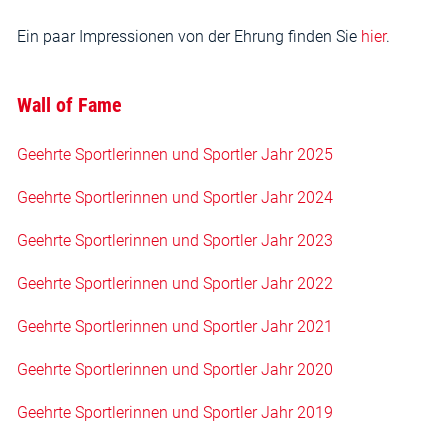
Ein paar Impressionen von der Ehrung finden Sie
hier
.
Wall of Fame
Geehrte Sportlerinnen und Sportler Jahr 2025
Geehrte Sportlerinnen und Sportler Jahr 2024
Geehrte Sportlerinnen und Sportler Jahr 2023
Geehrte Sportlerinnen und Sportler Jahr 2022
Geehrte Sportlerinnen und Sportler Jahr 2021
Geehrte Sportlerinnen und Sportler Jahr 2020
Geehrte Sportlerinnen und Sportler Jahr 2019