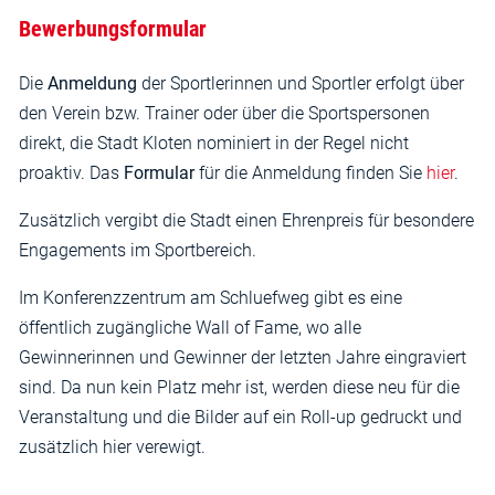
Bewerbungsformular
Die
Anmeldung
der Sportlerinnen und Sportler erfolgt über
den Verein bzw. Trainer oder über die Sportspersonen
direkt, die Stadt Kloten nominiert in der Regel nicht
proaktiv. Das
Formular
für die Anmeldung finden Sie
hier
.
Zusätzlich vergibt die Stadt einen Ehrenpreis für besondere
Engagements im Sportbereich.
Im Konferenzzentrum am Schluefweg gibt es eine
öffentlich zugängliche Wall of Fame, wo alle
Gewinnerinnen und Gewinner der letzten Jahre eingraviert
sind. Da nun kein Platz mehr ist, werden diese neu für die
Veranstaltung und die Bilder auf ein Roll-up gedruckt und
zusätzlich hier verewigt.