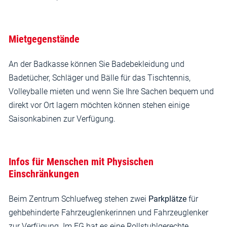
Mietgegenstände
An der Badkasse können Sie Badebekleidung und
Badetücher, Schläger und Bälle für das Tischtennis,
Volleyballe mieten und wenn Sie Ihre Sachen bequem und
direkt vor Ort lagern möchten können stehen einige
Saisonkabinen zur Verfügung.
Infos für Menschen mit Physischen
Einschränkungen
Beim Zentrum Schluefweg stehen zwei
Parkplätze
für
gehbehinderte Fahrzeuglenkerinnen und Fahrzeuglenker
zur Verfügung. Im EG hat es eine Rollstuhlgerechte