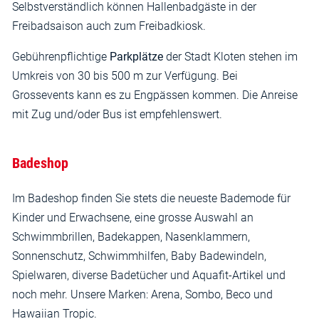
Selbstverständlich können Hallenbadgäste in der
Freibadsaison auch zum Freibadkiosk.
Gebührenpflichtige
Parkplätze
der Stadt Kloten stehen im
Umkreis von 30 bis 500 m zur Verfügung. Bei
Grossevents kann es zu Engpässen kommen. Die Anreise
mit Zug und/oder Bus ist empfehlenswert.
Badeshop
Im Badeshop finden Sie stets die neueste Bademode für
Kinder und Erwachsene, eine grosse Auswahl an
Schwimmbrillen, Badekappen, Nasenklammern,
Sonnenschutz, Schwimmhilfen, Baby Badewindeln,
Spielwaren, diverse Badetücher und Aquafit-Artikel und
noch mehr. Unsere Marken: Arena, Sombo, Beco und
Hawaiian Tropic.