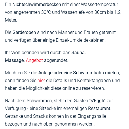
Ein
Nichtschwimmerbecken
mit einer Wassertemperatur
von angenehmen 30°C und Wassertiefe von 30cm bis 1.2
Meter.
Die
Garderoben
sind nach Männer und Frauen getrennt
und verfügen über einige Einzel-Umkleidekabinen.
Ihr Wohlbefinden wird durch das
Sauna.
Massage.
Angebot
abgerundet.
Möchten Sie die
Anlage oder eine Schwimmbahn mieten
,
dann finden Sie
hier
die Details und Kontaktangaben und
haben die Möglichkeit diese online zu reservieren.
Nach dem Schwimmen, steht den Gästen "
s'Eggli
" zur
Verfügung - eine Sitzecke im ehemaligen Restaurant.
Getränke und Snacks können in der Eingangshalle
bezogen und nach oben genommen werden.