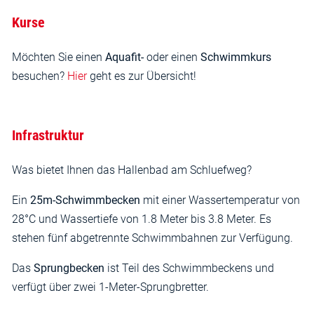
Kurse
Möchten Sie einen
Aquafit-
oder einen
Schwimmkurs
besuchen?
Hier
geht es zur Übersicht!
Infrastruktur
Was bietet Ihnen das Hallenbad am Schluefweg?
Ein
25m-Schwimmbecken
mit einer Wassertemperatur von
28°C und Wassertiefe von 1.8 Meter bis 3.8 Meter. Es
stehen fünf abgetrennte Schwimmbahnen zur Verfügung.
Das
Sprungbecken
ist Teil des Schwimmbeckens und
verfügt über zwei 1-Meter-Sprungbretter.