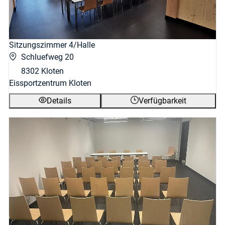
Sitzungszimmer 4/Halle
Schluefweg 20
8302 Kloten
Eissportzentrum Kloten
Details
Verfügbarkeit