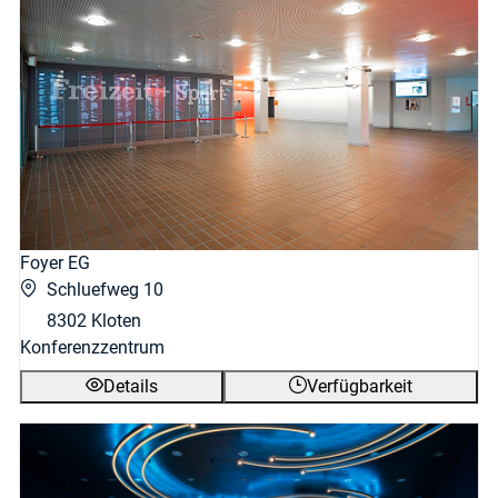
Foyer EG
Schluefweg 10
8302 Kloten
Konferenzzentrum
Details
Verfügbarkeit