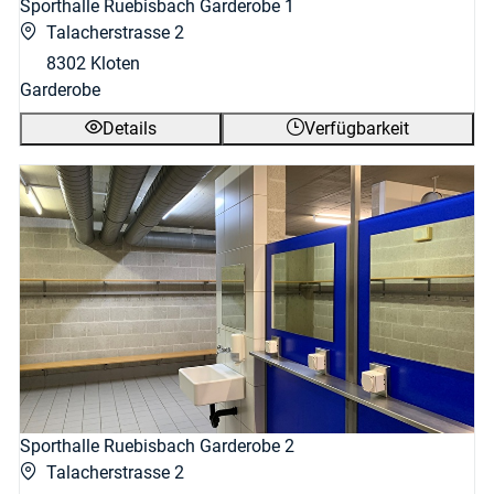
Sporthalle Ruebisbach Garderobe 1
Talacherstrasse 2
8302 Kloten
Garderobe
Details
Verfügbarkeit
Sporthalle Ruebisbach Garderobe 2
Talacherstrasse 2