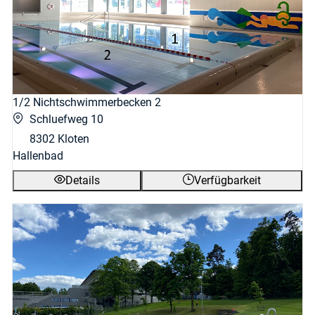
1/2 Nichtschwimmerbecken 2
Schluefweg 10
8302 Kloten
Hallenbad
Details
Verfügbarkeit