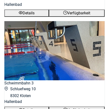
Hallenbad
Details
Verfügbarkeit
Schwimmbahn 3
Schluefweg 10
8302 Kloten
Hallenbad