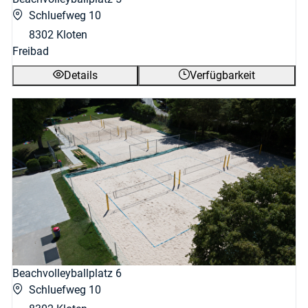
Schluefweg 10
8302 Kloten
Freibad
Details
Verfügbarkeit
Beachvolleyballplatz 6
Schluefweg 10