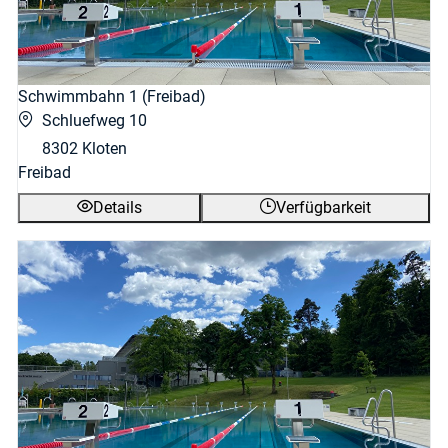
Schwimmbahn 1 (Freibad)
Schluefweg 10
8302 Kloten
Freibad
Details
Verfügbarkeit