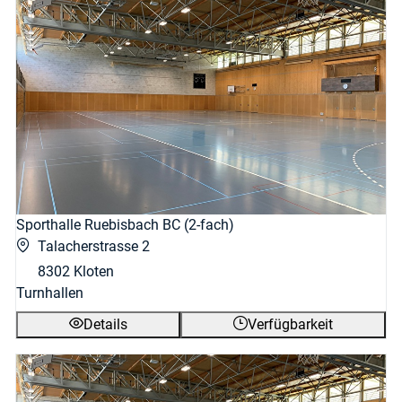
Sporthalle Ruebisbach BC (2-fach)
Talacherstrasse 2
8302 Kloten
Turnhallen
Details
Verfügbarkeit