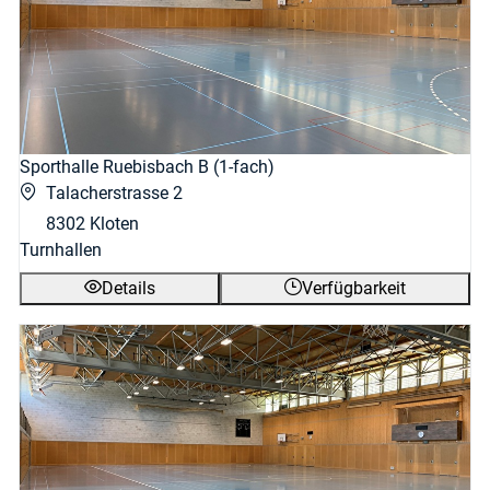
Sporthalle Ruebisbach B (1-fach)
Talacherstrasse 2
8302 Kloten
Turnhallen
Details
Verfügbarkeit