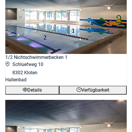
1/2 Nichtschwimmerbecken 1
Schluefweg 10
8302 Kloten
Hallenbad
Details
Verfügbarkeit