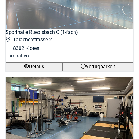
Sporthalle Ruebisbach C (1-fach)
Talacherstrasse 2
8302 Kloten
Turnhallen
Details
Verfügbarkeit