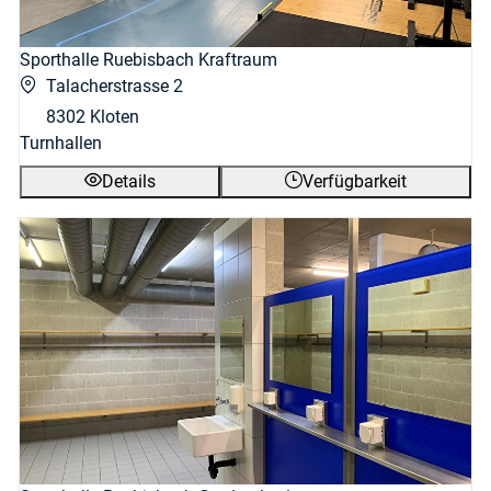
Sporthalle Ruebisbach Kraftraum
Talacherstrasse 2
8302 Kloten
Turnhallen
Details
Verfügbarkeit