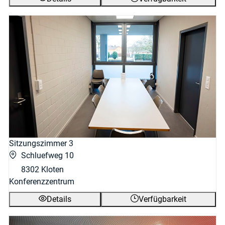
Sitzungszimmer 3
Schluefweg 10
8302 Kloten
Konferenzzentrum
Details
Verfügbarkeit