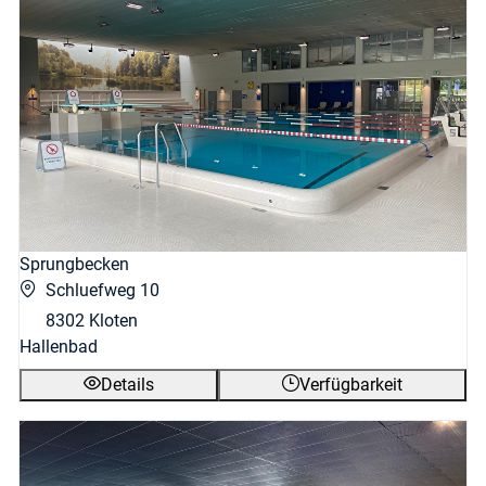
Sprungbecken
Schluefweg 10
8302 Kloten
Hallenbad
Details
Verfügbarkeit