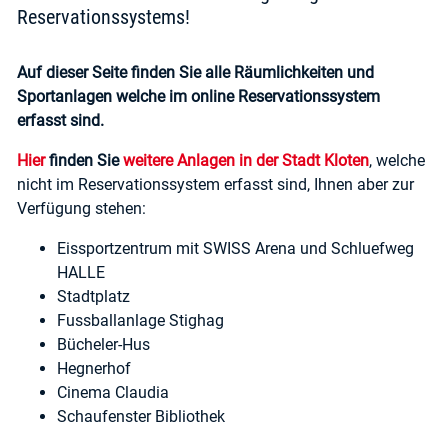
Reservationssystems!
Auf dieser Seite finden Sie alle Räumlichkeiten und
Sportanlagen welche im online Reservationssystem
erfasst sind.
Hier
finden Sie
weitere Anlagen in der Stadt Kloten
, welche
nicht im Reservationssystem erfasst sind, Ihnen aber zur
Verfügung stehen:
Eissportzentrum mit SWISS Arena und Schluefweg
HALLE
Stadtplatz
Fussballanlage Stighag
Bücheler-Hus
Hegnerhof
Cinema Claudia
Schaufenster Bibliothek