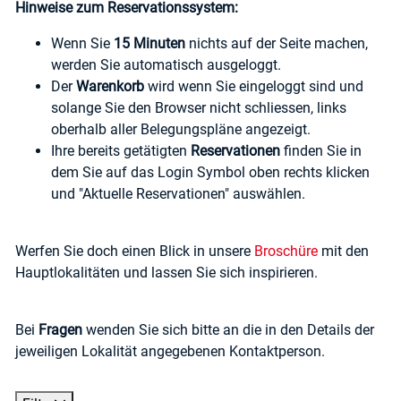
Hinweise zum Reservationssystem:
Wenn Sie
15 Minuten
nichts auf der Seite machen,
werden Sie automatisch ausgeloggt.
Der
Warenkorb
wird wenn Sie eingeloggt sind und
solange Sie den Browser nicht schliessen, links
oberhalb aller Belegungspläne angezeigt.
Ihre bereits getätigten
Reservationen
finden Sie in
dem Sie auf das Login Symbol oben rechts klicken
und "Aktuelle Reservationen" auswählen.
Werfen Sie doch einen Blick in unsere
Broschüre
mit den
Hauptlokalitäten und lassen Sie sich inspirieren.
Bei
Fragen
wenden Sie sich bitte an die in den Details der
jeweiligen Lokalität angegebenen Kontaktperson.