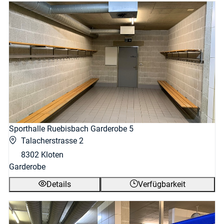
Sporthalle Ruebisbach Garderobe 5
Talacherstrasse 2
8302 Kloten
Garderobe
Details
Verfügbarkeit