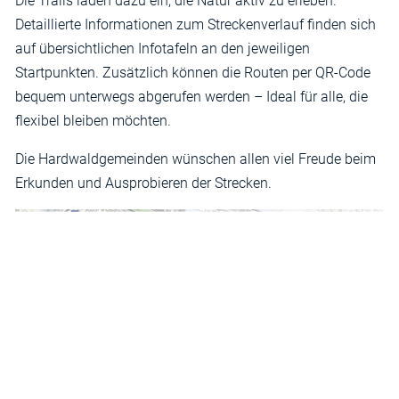
Die Trails laden dazu ein, die Natur aktiv zu erleben.
Detaillierte Informationen zum Streckenverlauf finden sich
auf übersichtlichen Infotafeln an den jeweiligen
Startpunkten. Zusätzlich können die Routen per QR-Code
bequem unterwegs abgerufen werden – Ideal für alle, die
flexibel bleiben möchten.
Die Hardwaldgemeinden wünschen allen viel Freude beim
Erkunden und Ausprobieren der Strecken.